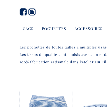
SACS
POCHETTES
ACCESSOIRES
Les pochettes de toutes tailles à multiples usag
Les tissus de qualité sont choisis avec soin et d
100% fabrication artisanale dans l’atelier Du Fi