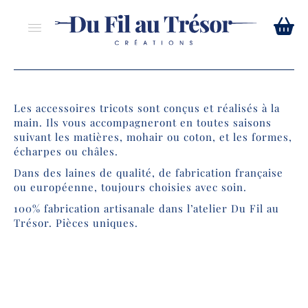
Les accessoires tricots sont conçus et réalisés à la
main. Ils vous accompagneront en toutes saisons
suivant les matières, mohair ou coton, et les formes,
écharpes ou châles.
Dans des laines de qualité, de fabrication française
ou européenne, toujours choisies avec soin.
100% fabrication artisanale dans l’atelier Du Fil au
Trésor. Pièces uniques.