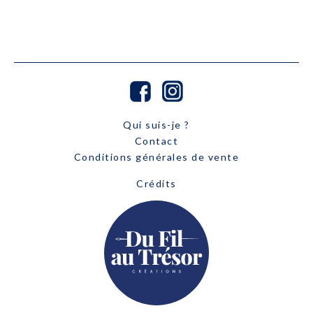
Qui suis-je ?
Contact
Conditions générales de vente
Crédits