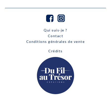
Qui suis-je ?
Contact
Conditions générales de vente
Crédits