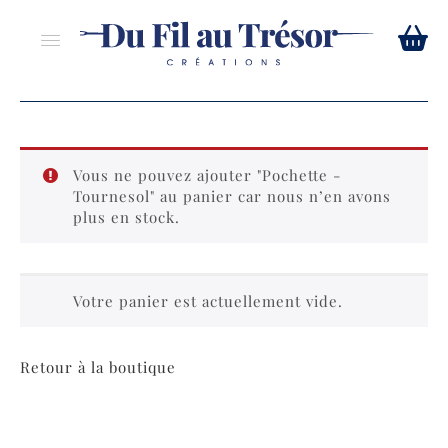
Vous ne pouvez ajouter "Pochette -
Tournesol" au panier car nous n’en avons
plus en stock.
Votre panier est actuellement vide.
Retour à la boutique