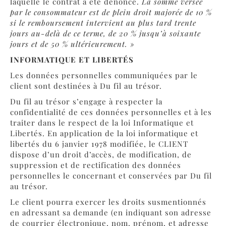
laquelle le contrat a été dénoncé.
La somme versée
par le consommateur est de plein droit majorée de 10 %
si le remboursement intervient au plus tard trente
jours au-delà de ce terme, de 20 % jusqu’à soixante
jours et de 50 % ultérieurement. »
INFORMATIQUE ET LIBERTÉS
Les données personnelles communiquées par le
client sont destinées à Du fil au trésor.
Du fil au trésor s’engage à respecter la
confidentialité de ces données personnelles et à les
traiter dans le respect de la loi Informatique et
Libertés. En application de la loi informatique et
libertés du 6 janvier 1978 modifiée, le CLIENT
dispose d’un droit d’accès, de modification, de
suppression et de rectification des données
personnelles le concernant et conservées par Du fil
au trésor.
Le client pourra exercer les droits susmentionnés
en adressant sa demande (en indiquant son adresse
de courrier électronique, nom, prénom, et adresse