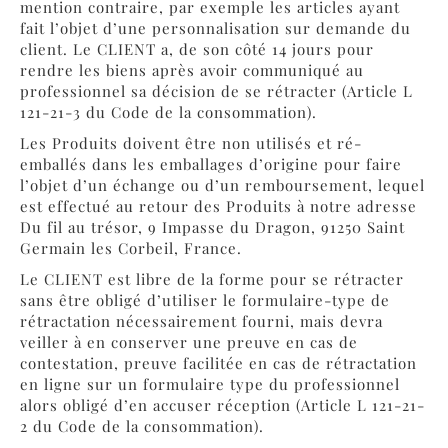
mention contraire, par exemple les articles ayant
fait l’objet d’une personnalisation sur demande du
client. Le CLIENT a, de son côté 14 jours pour
rendre les biens après avoir communiqué au
professionnel sa décision de se rétracter (Article L
121-21-3 du Code de la consommation).
Les Produits doivent être non utilisés et ré-
emballés dans les emballages d’origine pour faire
l’objet d’un échange ou d’un remboursement, lequel
est effectué au retour des Produits à notre adresse
Du fil au trésor, 9 Impasse du Dragon, 91250 Saint
Germain les Corbeil, France.
Le CLIENT est libre de la forme pour se rétracter
sans être obligé d’utiliser le formulaire-type de
rétractation nécessairement fourni, mais devra
veiller à en conserver une preuve en cas de
contestation, preuve facilitée en cas de rétractation
en ligne sur un formulaire type du professionnel
alors obligé d’en accuser réception (Article L 121-21-
2 du Code de la consommation).