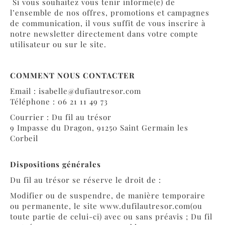
Si vous souhaitez vous tenir informé(e) de
l’ensemble de nos offres, promotions et campagnes
de communication, il vous suffit de vous inscrire à
notre newsletter directement dans votre compte
utilisateur ou sur le site.
COMMENT NOUS CONTACTER
Email :
isabelle@dufiautresor.com
Téléphone : 06 21 11 49 73
Courrier : Du fil au trésor
9 Impasse du Dragon, 91250 Saint Germain les
Corbeil
Dispositions générales
Du fil au trésor se réserve le droit de :
Modifier ou de suspendre, de manière temporaire
ou permanente, le site www.dufilautresor.com(ou
toute partie de celui-ci) avec ou sans préavis ; Du fil