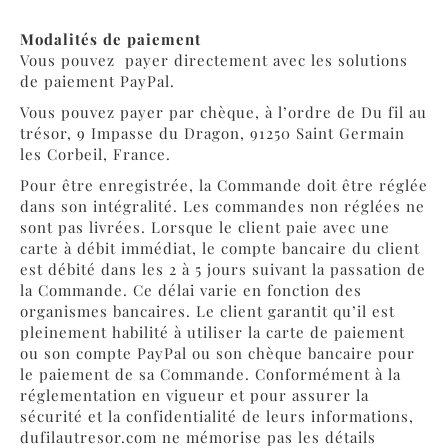
Modalités de paiement
Vous pouvez
payer directement avec les solutions
de paiement PayPal.
Vous pouvez payer par chèque, à l’ordre de Du fil au
trésor, 9 Impasse du Dragon, 91250 Saint Germain
les Corbeil, France.
Pour être enregistrée, la Commande doit être réglée
dans son intégralité. Les commandes non réglées ne
sont pas livrées. Lorsque le client paie avec une
carte à débit immédiat, le compte bancaire du client
est débité dans les 2 à 5 jours suivant la passation de
la Commande. Ce délai varie en fonction des
organismes bancaires. Le client garantit qu’il est
pleinement habilité à utiliser la carte de paiement
ou son compte PayPal ou son chèque bancaire pour
le paiement de sa Commande. Conformément à la
réglementation en vigueur et pour assurer la
sécurité et la confidentialité de leurs informations,
dufilautresor.com ne mémorise pas les détails