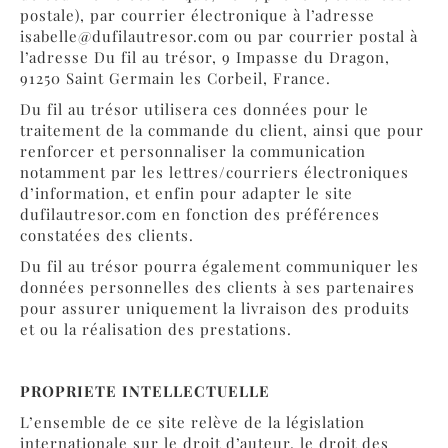
postale), par courrier électronique à l’adresse
isabelle@dufilautresor.com
ou par courrier postal à
l’adresse Du fil au trésor, 9 Impasse du Dragon,
91250 Saint Germain les Corbeil, France.
Du fil au trésor utilisera ces données pour le
traitement de la commande du client, ainsi que pour
renforcer et personnaliser la communication
notamment par les lettres/courriers électroniques
d’information, et enfin pour adapter le site
dufilautresor.com en fonction des préférences
constatées des clients.
Du fil au trésor pourra également communiquer les
données personnelles des clients à ses partenaires
pour assurer uniquement la livraison des produits
et ou la réalisation des prestations.
PROPRIETE INTELLECTUELLE
L’ensemble de ce site relève de la législation
internationale sur le droit d’auteur, le droit des