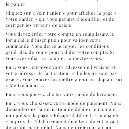
le panier.
Cliquez sur « Voir Panier » pour afficher la page «
Votre Panier » qui vous permet d’identifier et de
corriger les erreurs de saisie.
Vous devez créer votre compte en remplissant le
formulaire d’inscription pour valider votre
commande. Vous devez accepter les conditions
générales de vente pour valider votre compte. Si
vous avez déjà un compte, connectez-vous.
En 1, vous retrouvez votre adresse de livraison et
votre adresse de facturation. S’il elles ne sont pas
exacte, vous pouvez les mettre à jour en cliquant sur
« Mettre à jour ».
En 2, vous pouvez choisir votre mode de livraison.
En 3, vous choisissez votre mode de paiement. Nous
demanderons l’autorisation de débiter le montant
indiqué sur la page « Récapitulatif de la Commande
» auprès de l’établissement émetteur de votre carte
de crédit ou de débit. Nous ne prélevons aucun