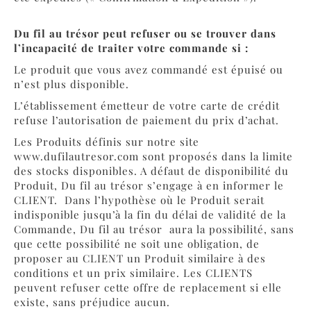
Du fil au trésor peut refuser ou se trouver dans
l’incapacité de traiter votre commande si :
Le produit que vous avez commandé est épuisé ou
n’est plus disponible.
L’établissement émetteur de votre carte de crédit
refuse l’autorisation de paiement du prix d’achat.
Les Produits définis sur notre site
www.dufilautresor.com
sont proposés dans la limite
des stocks disponibles. A défaut de disponibilité du
Produit, Du fil au trésor s’engage à en informer le
CLIENT. Dans l’hypothèse où le Produit serait
indisponible jusqu’à la fin du délai de validité de la
Commande, Du fil au trésor aura la possibilité, sans
que cette possibilité ne soit une obligation, de
proposer au CLIENT un Produit similaire à des
conditions et un prix similaire. Les CLIENTS
peuvent refuser cette offre de replacement si elle
existe, sans préjudice aucun.