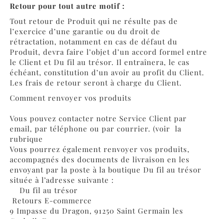
Retour pour tout autre motif :
Tout retour de Produit qui ne résulte pas de
l’exercice d’une garantie ou du droit de
rétractation, notamment en cas de défaut du
Produit, devra faire l’objet d’un accord formel entre
le Client et Du fil au trésor. Il entraînera, le cas
échéant, constitution d’un avoir au profit du Client.
Les frais de retour seront à charge du Client.
Comment renvoyer vos produits
Vous pouvez contacter notre Service Client par
email, par téléphone ou par courrier. (voir
la
rubrique
Vous pourrez également renvoyer vos produits,
accompagnés des documents de livraison en les
envoyant par la poste à la boutique Du fil au trésor
située à l’adresse suivante :
Du fil au trésor
Retours E-commerce
9 Impasse du Dragon, 91250 Saint Germain les