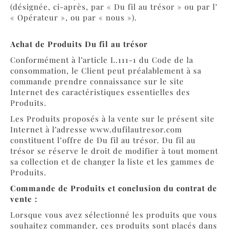
(désignée, ci-après, par « Du fil au trésor » ou par l’
« Opérateur », ou par « nous »).
Achat de Produits Du fil au trésor
Conformément à l’article L.111-1 du Code de la
consommation, le Client peut préalablement à sa
commande prendre connaissance sur le site
Internet des caractéristiques essentielles des
Produits.
Les Produits proposés à la vente sur le présent site
Internet à l’adresse
www.dufilautresor.com
constituent l’offre de Du fil au trésor. Du fil au
trésor se réserve le droit de modifier à tout moment
sa collection et de changer la liste et les gammes de
Produits.
Commande de Produits et conclusion du contrat de
vente :
Lorsque vous avez sélectionné les produits que vous
souhaitez commander, ces produits sont placés dans