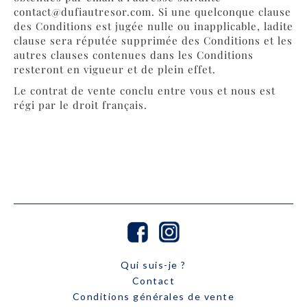
contact@dufiautresor.com
. Si une quelconque clause
des Conditions est jugée nulle ou inapplicable, ladite
clause sera réputée supprimée des Conditions et les
autres clauses contenues dans les Conditions
resteront en vigueur et de plein effet.
Le contrat de vente conclu entre vous et nous est
régi par le droit français.
Qui suis-je ?
Contact
Conditions générales de vente