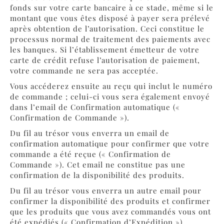
fonds sur votre carte bancaire à ce stade, même si le
montant que vous êtes disposé à payer sera prélevé
après obtention de l’autorisation. Ceci constitue le
processus normal de traitement des paiements avec
les banques. Si l’établissement émetteur de votre
carte de crédit refuse l’autorisation de paiement,
votre commande ne sera pas acceptée.
Vous accéderez ensuite au reçu qui inclut le numéro
de commande ; celui-ci vous sera également envoyé
dans l’email de Confirmation automatique («
Confirmation de Commande »).
Du fil au trésor vous enverra un email de
confirmation automatique pour confirmer que votre
commande a été reçue (« Confirmation de
Commande »). Cet email ne constitue pas une
confirmation de la disponibilité des produits.
Du fil au trésor vous enverra un autre email pour
confirmer la disponibilité des produits et confirmer
que les produits que vous avez commandés vous ont
été expédiés (« Confirmation d’Expédition »).