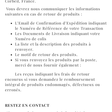
Corbeil, France.
Vous devrez nous communiquer les informations
suivantes en cas de retour de produits :
L’Email de Confirmation d’Expédition indiquant
le Numéro de Référence de votre Transaction
Les Documents de Livraison indiquant votre
Numéro de colis
La liste et la description des produits à
renvoyer.
Le motif de retour des produits.
Si vous renvoyez les produits par la poste,
merci de nous fournir également :
Les reçus indiquant les frais de retour
encourus si vous demandez le remboursement
intégral de produits endommagés, défectueux ou
erronés.
RESTEZ EN CONTACT