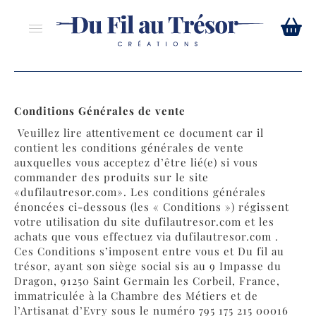
Conditions Générales de vente
Veuillez lire attentivement ce document car il
contient les conditions générales de vente
auxquelles vous acceptez d’être lié(e) si vous
commander des produits sur le site
«dufilautresor.com». Les conditions générales
énoncées ci-dessous (les « Conditions ») régissent
votre utilisation du site dufilautresor.com et les
achats que vous effectuez via dufilautresor.com .
Ces Conditions s’imposent entre vous et Du fil au
trésor, ayant son siège social sis au 9 Impasse du
Dragon, 91250 Saint Germain les Corbeil, France,
immatriculée à la Chambre des Métiers et de
l’Artisanat d’Evry sous le numéro 795 175 215 00016