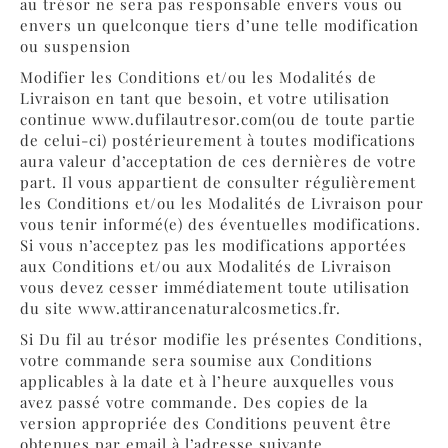
au trésor ne sera pas responsable envers vous ou
envers un quelconque tiers d’une telle modification
ou suspension
Modifier les Conditions et/ou les Modalités de
Livraison en tant que besoin, et votre utilisation
continue www.dufilautresor.com(ou de toute partie
de celui-ci) postérieurement à toutes modifications
aura valeur d’acceptation de ces dernières de votre
part. Il vous appartient de consulter régulièrement
les Conditions et/ou les Modalités de Livraison pour
vous tenir informé(e) des éventuelles modifications.
Si vous n’acceptez pas les modifications apportées
aux Conditions et/ou aux Modalités de Livraison
vous devez cesser immédiatement toute utilisation
du site www.attirancenaturalcosmetics.fr.
Si Du fil au trésor modifie les présentes Conditions,
votre commande sera soumise aux Conditions
applicables à la date et à l’heure auxquelles vous
avez passé votre commande. Des copies de la
version appropriée des Conditions peuvent être
obtenues par email à l’adresse suivante