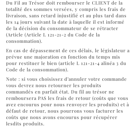
Du Fil au Trésor doit rembourser le CLIENT de la
totalité des sommes versées, y compris les frais de
livraison, sans retard injustifié et au plus tard dans
les 14 jours suivant la date à laquelle il est informé
de la décision du consommateur de se rétracter
(Article (Article L 121-21-2 du Code de la
consommation).
En cas de dépassement de ces délais, le législateur a
prévue une majoration en fonction du temps mis
pour restituer le bien (article L 121-21-4 alinéa 3 du
Code de la consommation).
Note : si vous choisissez d’annuler votre commande
vous devrez nous retourner les produits
commandés en parfait état. Du fil au trésor ne
remboursera PAS les frais de retour (coûts que vous
avez encourus pour nous renvoyer les produits) et à
défaut de retour, nous pourrons vous facturer les
coûts que nous avons encourus pour récupérer
lesdits produits.