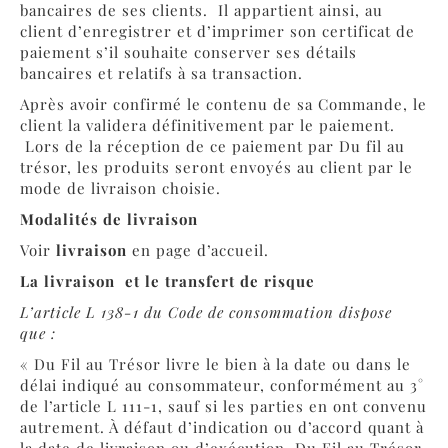
bancaires de ses clients. Il appartient ainsi, au
client d’enregistrer et d’imprimer son certificat de
paiement s’il souhaite conserver ses détails
bancaires et relatifs à sa transaction.
Après avoir confirmé le contenu de sa Commande, le
client la validera définitivement par le paiement.
Lors de la réception de ce paiement par Du fil au
trésor, les produits seront envoyés au client par le
mode de livraison choisie.
Modalités de livraison
Voir
livraison
en page d’accueil.
La livraison
et le transfert de risque
L’article L 138-1 du Code de consommation dispose
que :
« Du Fil au Trésor livre le bien à la date ou dans le
délai indiqué au consommateur, conformément au 3°
de l’article L 111-1, sauf si les parties en ont convenu
autrement. À défaut d’indication ou d’accord quant à