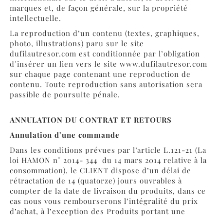
marques et, de façon générale, sur la propriété
intellectuelle.
La reproduction d’un contenu (textes, graphiques,
photo, illustrations) paru sur le site
dufilautresor.com est conditionnée par l’obligation
d’insérer un lien vers le site
www.dufilautresor.com
sur chaque page contenant une reproduction de
contenu. Toute reproduction sans autorisation sera
passible de poursuite pénale.
ANNULATION DU CONTRAT ET RETOURS
Annulation d’une commande
Dans les conditions prévues par l’article L.121-21 (La
loi HAMON n° 2014- 344 du 14 mars 2014 relative à la
consommation), le CLIENT dispose d’un délai de
rétractation de 14 (quatorze) jours ouvrables à
compter de la date de livraison du produits, dans ce
cas nous vous rembourserons l’intégralité du prix
d’achat, à l’exception des Produits portant une