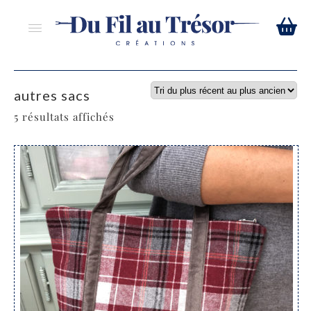
autres sacs
5 résultats affichés