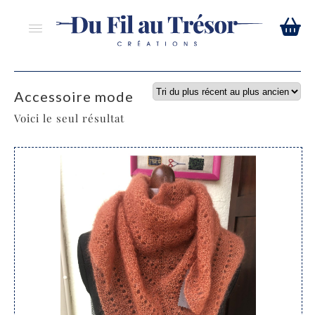
Accessoire mode
Voici le seul résultat