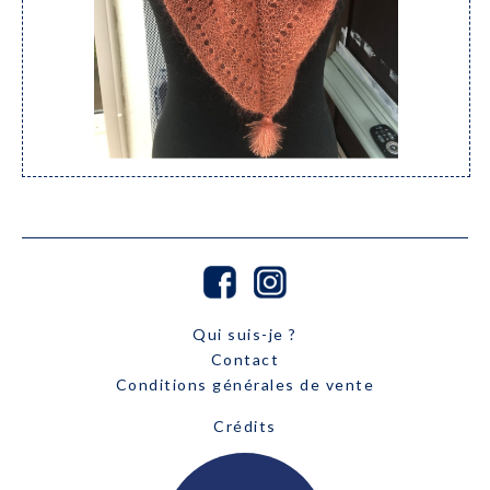
Qui suis-je ?
Contact
Conditions générales de vente
Crédits