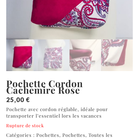
Pochette Cordon
Cachemire Rose
25,00
€
Pochette avec cordon réglable, idéale pour
transporter l’essentiel lors les vacances
Rupture de stock
Catégories :
Pochettes
,
Pochettes
,
Toutes les