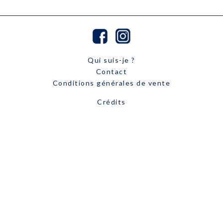
Qui suis-je ?
Contact
Conditions générales de vente
Crédits