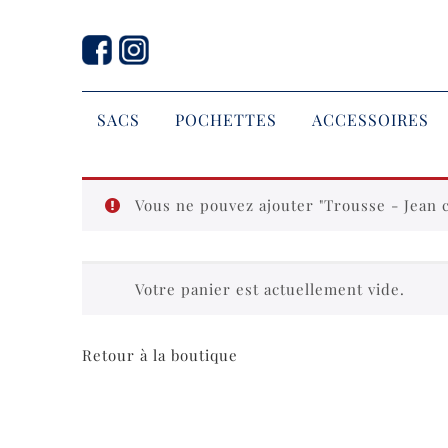
SACS
POCHETTES
ACCESSOIRES
Vous ne pouvez ajouter "Trousse - Jean c
Votre panier est actuellement vide.
Retour à la boutique