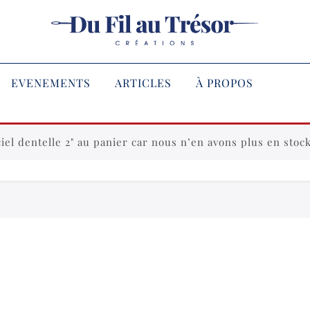
EVENEMENTS
ARTICLES
À PROPOS
iel dentelle 2" au panier car nous n’en avons plus en stock